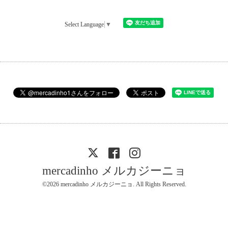
Select Language
▼
mercadinho メルカジーニョ
©2026
mercadinho メルカジーニョ
. All Rights Reserved.