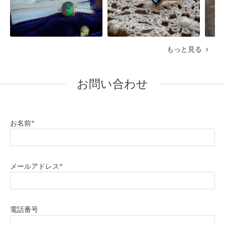
もっと見る
お問い合わせ
お名前
*
メールアドレス
*
電話番号