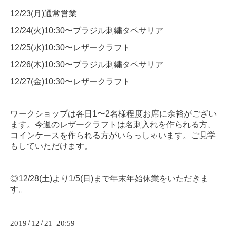
12/23(月)通常営業
12/24(火)10:30〜ブラジル刺繍タペサリア
12/25(水)10:30〜レザークラフト
12/26(木)10:30〜ブラジル刺繍タペサリア
12/27(金)10:30〜レザークラフト
ワークショップは各日1〜2名様程度お席に余裕がござい
ます。今週のレザークラフトは名刺入れを作られる方、
コインケースを作られる方がいらっしゃいます。ご見学
もしていただけます。
◎12/28(土)より1/5(日)まで年末年始休業をいただきま
す。
2019
/
12
/
21 20:59