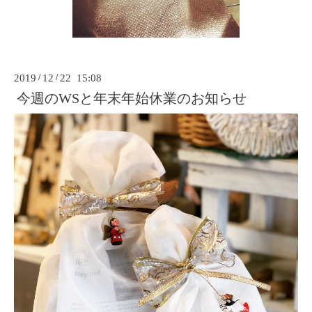
2019
/
12
/
22 15:08
今週のWSと年末年始休業のお知らせ