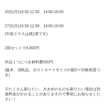
20日(月)10:30-12:30、14:00-16:00
27日(月)10:30-12:30、14:00-16:00
(午前クラスは残1席です)
2回セットで4,000円
作品１つにつき材料費500円
(版木、消耗品、ポストカードサイズの紙5〜10枚程度つ
き)
💡たくさん刷りたい、大きめのものを刷りたい場合は別
途料金がかかることがありますので事前にお知らせくだ
さい！