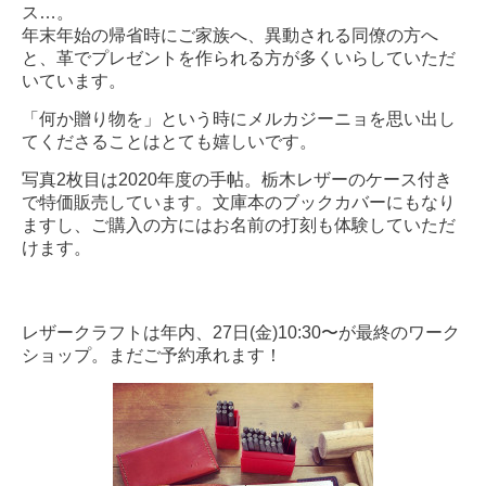
ス…。
年末年始の帰省時にご家族へ、異動される同僚の方へ
と、革でプレゼントを作られる方が多くいらしていただ
いています。
「何か贈り物を」という時にメルカジーニョを思い出し
てくださることはとても嬉しいです。
写真2枚目は2020年度の手帖。栃木レザーのケース付き
で特価販売しています。文庫本のブックカバーにもなり
ますし、ご購入の方にはお名前の打刻も体験していただ
けます。
レザークラフトは年内、27日(金)10:30〜が最終のワーク
ショップ。まだご予約承れます！