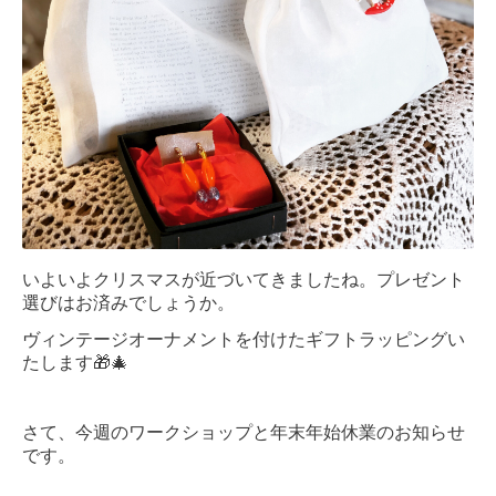
いよいよクリスマスが近づいてきましたね。プレゼント
選びはお済みでしょうか。
ヴィンテージオーナメントを付けたギフトラッピングい
たします🎁🎄
さて、今週のワークショップと年末年始休業のお知らせ
です。