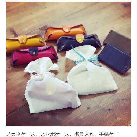
メガネケース、スマホケース、名刺入れ、手帖ケー