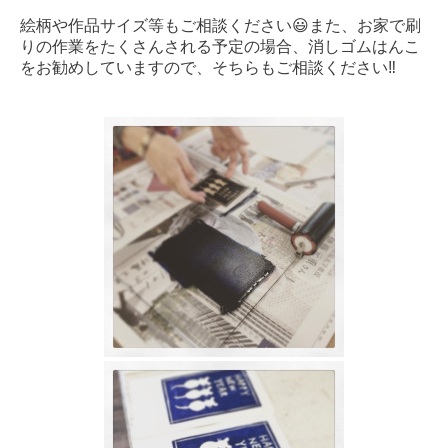
絵柄や作品サイズ等もご相談ください😃また、お家で刷
りの作業をたくさんされる予定の場合、消しゴムはんこ
をお勧めしていますので、そちらもご相談ください‼️