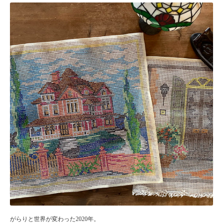
がらりと世界が変わった2020年。