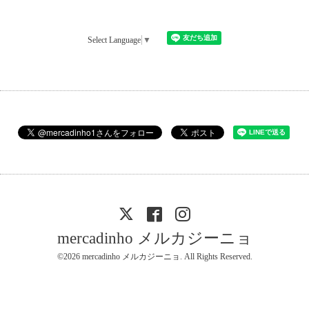
Select Language
▼
mercadinho メルカジーニョ
©2026
mercadinho メルカジーニョ
. All Rights Reserved.