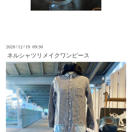
2020
/
12
/
19 09:30
ネルシャツリメイクワンピース