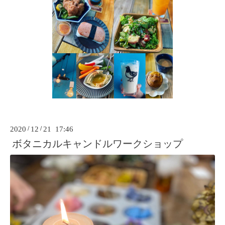
2020
/
12
/
21 17:46
ボタニカルキャンドルワークショップ