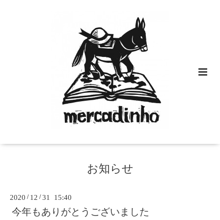
お知らせ
2020
/
12
/
31 15:40
今年もありがとうございました