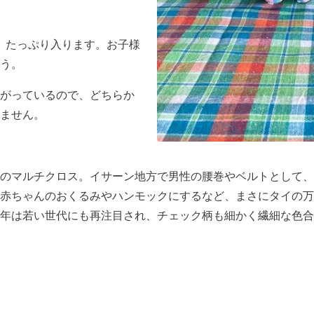
、たっぷり入ります。お子様
う。
がっているので、どちらか
ません。
のマルチクロス。イサーン地方で男性の腰巻やベルトとして、
赤ちゃんのおくるみやハンモックにするなど、まさにタイの万
年は若い世代にも再注目され、チェック柄も細かく繊細な色合