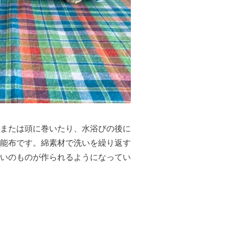
または頭に巻いたり、水浴びの後に
能布です。綿素材で洗いを繰り返す
いのものが作られるようになってい