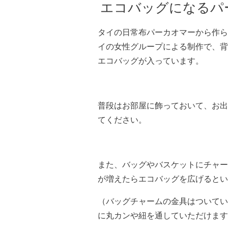
エコバッグになるパ
タイの日常布パーカオマーから作ら
イの女性グループによる制作で、背
エコバッグが入っています。
普段はお部屋に飾っておいて、お出
てください。
また、バッグやバスケットにチャー
が増えたらエコバッグを広げるとい
（バッグチャームの金具はついてい
に丸カンや紐を通していただけます