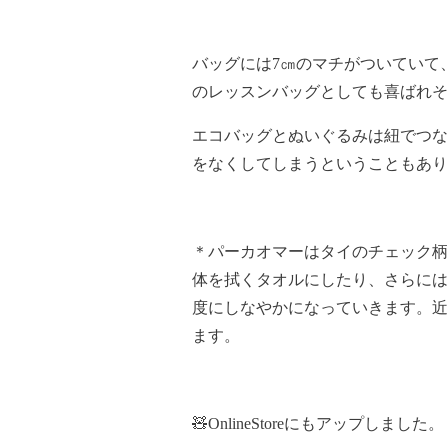
バッグには7㎝のマチがついていて
のレッスンバッグとしても喜ばれそ
エコバッグとぬいぐるみは紐でつな
をなくしてしまうということもあり
＊パーカオマーはタイのチェック柄
体を拭くタオルにしたり、さらには
度にしなやかになっていきます。近
ます。
🧸OnlineStoreにもアップしました。