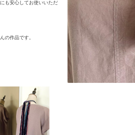
にも安心してお使いいただ
んの作品です。