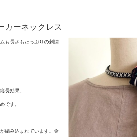
ーカーネックレス
ムも長さもたっぷりの刺繍
縦長効果。
めです。
が編み込まれています。金