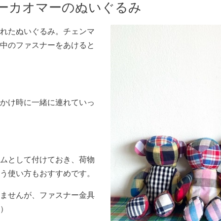
ーカオマーのぬいぐるみ
れたぬいぐるみ。チェンマ
中のファスナーをあけると
かけ時に一緒に連れていっ
ムとして付けておき、荷物
う使い方もおすすめです。
ませんが、ファスナー金具
）