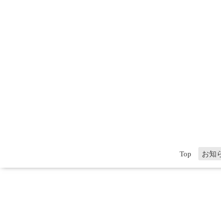
Top
お知