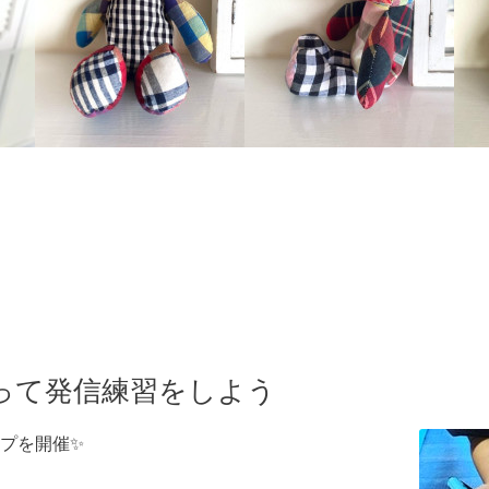
って発信練習をしよう
プを開催✨