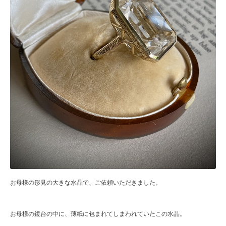
お母様の形見の大きな水晶で、ご依頼いただきました。
お母様の鏡台の中に、薄紙に包まれてしまわれていたこの水晶。