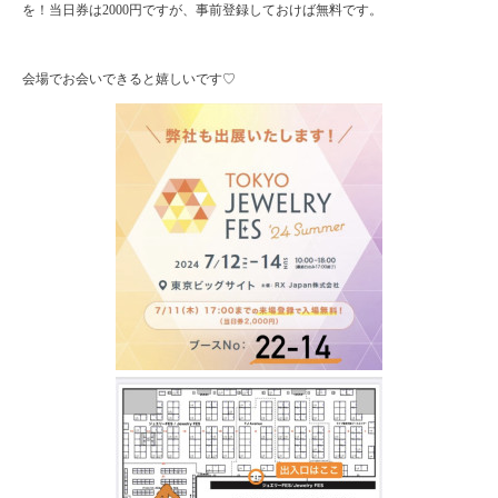
を！当日券は2000円ですが、事前登録しておけば無料です。
会場でお会いできると嬉しいです♡