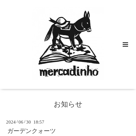
お知らせ
2024
/
06
/
30 18:57
ガーデンクォーツ