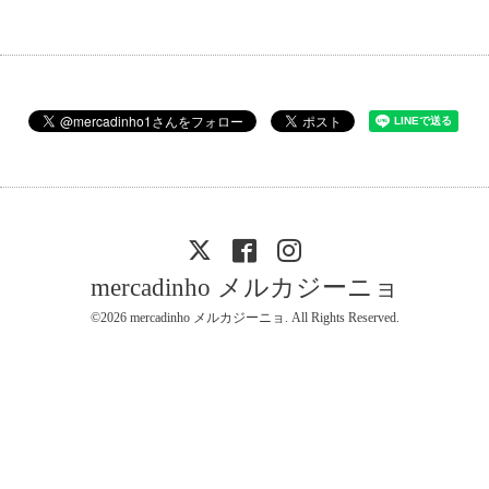
mercadinho メルカジーニョ
©2026
mercadinho メルカジーニョ
. All Rights Reserved.