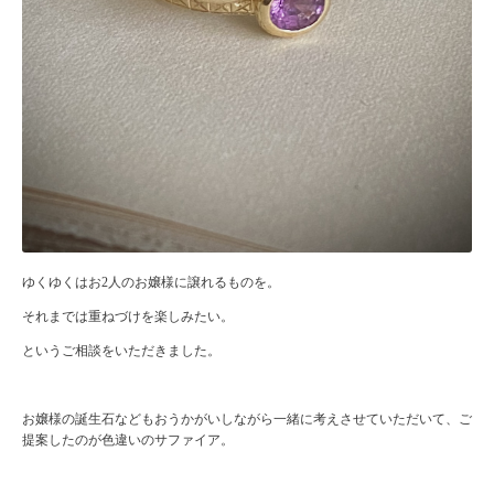
ゆくゆくはお2人のお嬢様に譲れるものを。
それまでは重ねづけを楽しみたい。
というご相談をいただきました。
お嬢様の誕生石などもおうかがいしながら一緒に考えさせていただいて、ご
提案したのが色違いのサファイア。