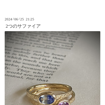
2024
/
06
/
25 21:25
2つのサファイア