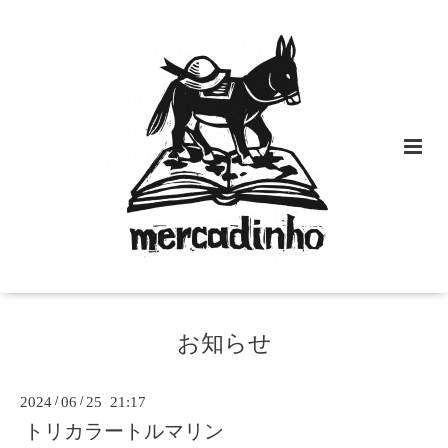
お知らせ
2024
/
06
/
25 21:17
トリカラートルマリン