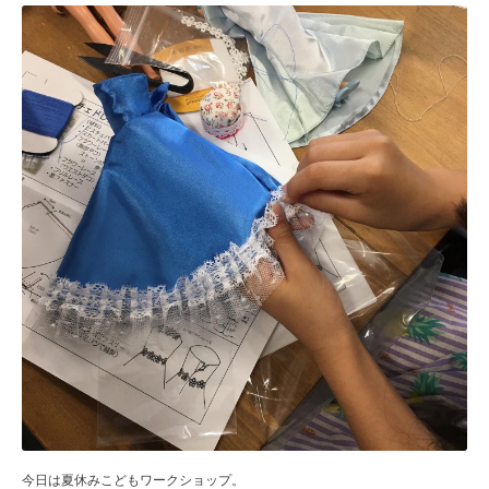
今日は夏休みこどもワークショップ。