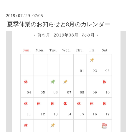
2019
/
07
/
29 07:05
夏季休業のお知らせと8月のカレンダー