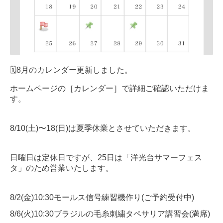
🗓8月のカレンダー更新しました。
ホームページの
［カレンダー］
で詳細ご確認いただけま
す。
8/10(土)〜18(日)は夏季休業とさせていただきます。
日曜日は定休日ですが、25日は「洋光台サマーフェス
タ」のため営業いたします。
8/2(金)10:30モールス信号練習機作り(ご予約受付中)
8/6(火)10:30ブラジルの毛糸刺繍タペサリア講習会(満席)