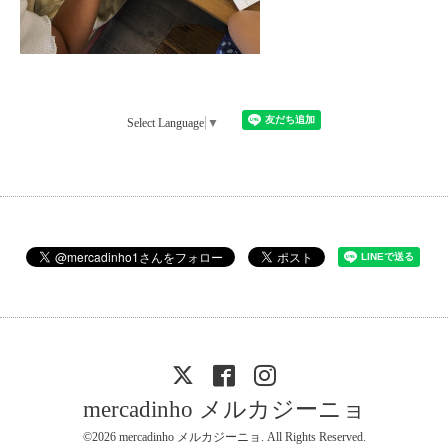
Select Language
▼
mercadinho メルカジーニョ
©2026
mercadinho メルカジーニョ
. All Rights Reserved.