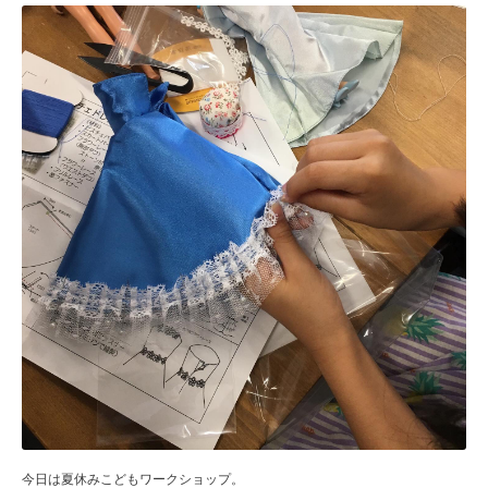
今日は夏休みこどもワークショップ。