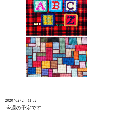
2020
/
02
/
24 11:32
今週の予定です。