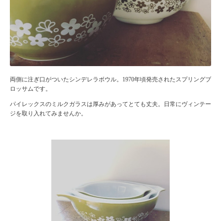
両側に注ぎ口がついたシンデレラボウル。1970年頃発売されたスプリングブ
ロッサムです。
パイレックスのミルクガラスは厚みがあってとても丈夫。日常にヴィンテー
ジを取り入れてみませんか。