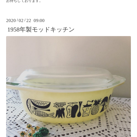
お待ちしております。
2020
/
02
/
22 09:00
1958年製モッドキッチン