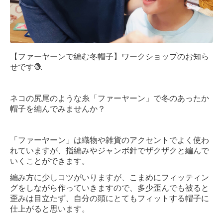
【ファーヤーンで編む冬帽子】ワークショップのお知ら
せです🧶
ネコの尻尾のような糸「ファーヤーン」で冬のあったか
帽子を編んでみませんか？
「ファーヤーン」は織物や雑貨のアクセントでよく使わ
れていますが、指編みやジャンボ針でザクザクと編んで
いくことができます。
編み方に少しコツがいりますが、こまめにフィッティン
グをしながら作っていきますので、多少歪んでも被ると
歪みは目立たず、自分の頭にとてもフィットする帽子に
仕上がると思います。