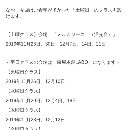
なお、今回はご希望が多かった「土曜日」のクラスも設
けます。
【土曜クラス】会場：「メルカジーニョ（洋光台）」
2019年11月23日、30日、12月7日、14日、21日
＜平日クラスの会場は「森屋本舗LABO」になります＞
【火曜日クラス】
2019年11月26日、12月10日
【水曜日クラス】
2019年11月20日、12月4日、18日
【木曜日クラス】
2019年11月28日、12月12日
【金曜日クラス】