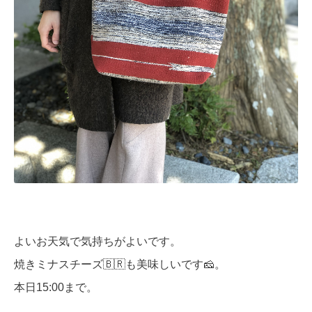
よいお天気で気持ちがよいです。
焼きミナスチーズ🇧🇷も美味しいです🧀。
本日15:00まで。