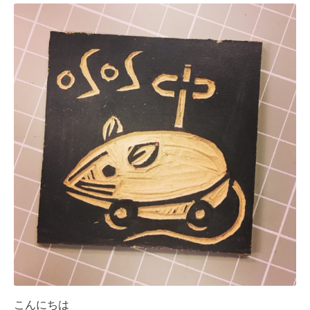
こんにちは