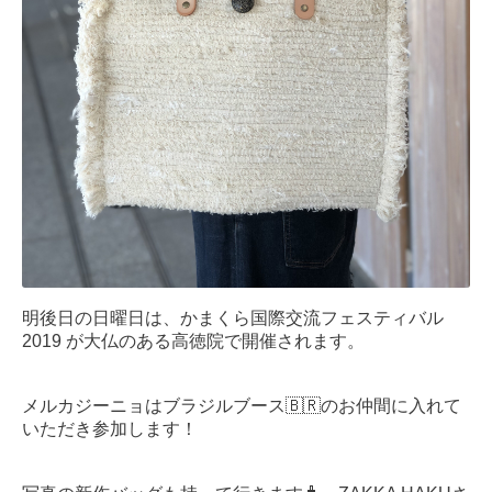
明後日の日曜日は、かまくら国際交流フェスティバル
2019 が大仏のある高徳院で開催されます。
メルカジーニョはブラジルブース🇧🇷のお仲間に入れて
いただき参加します！