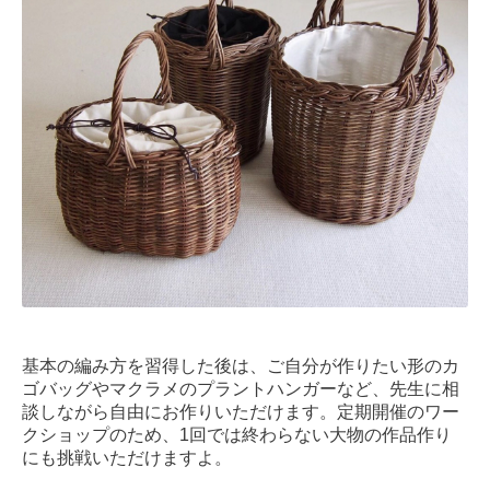
基本の編み方を習得した後は、ご自分が作りたい形のカ
ゴバッグやマクラメのプラントハンガーなど、先生に相
談しながら自由にお作りいただけます。定期開催のワー
クショップのため、1回では終わらない大物の作品作り
にも挑戦いただけますよ。