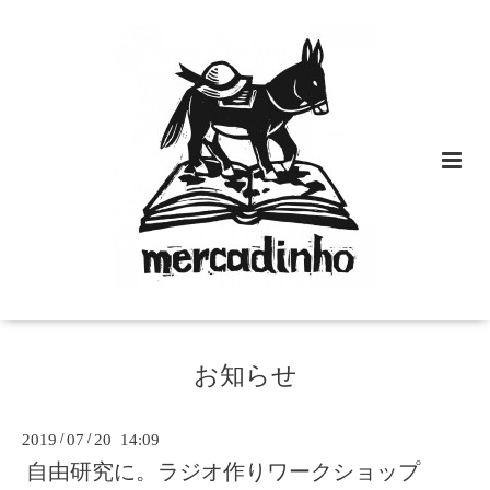
お知らせ
2019
/
07
/
20 14:09
自由研究に。ラジオ作りワークショップ