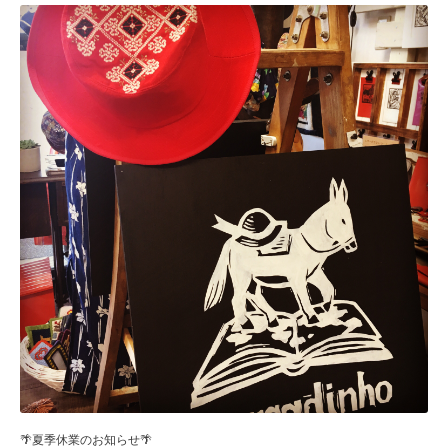
🌴夏季休業のお知らせ🌴