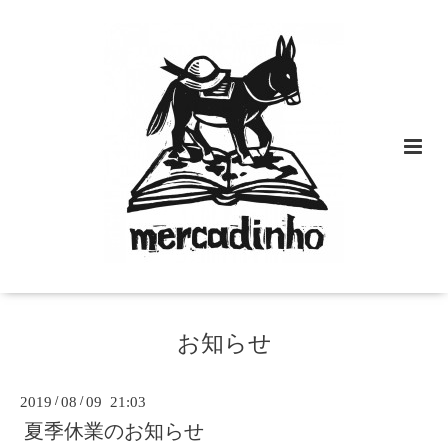
お知らせ
2019
/
08
/
09 21:03
夏季休業のお知らせ