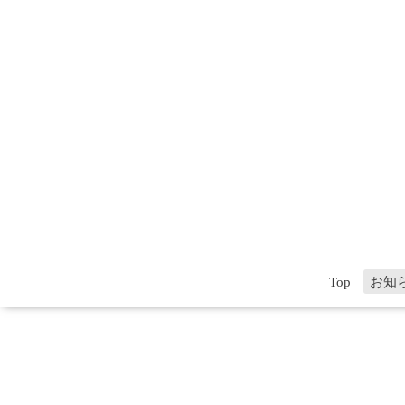
Top
お知