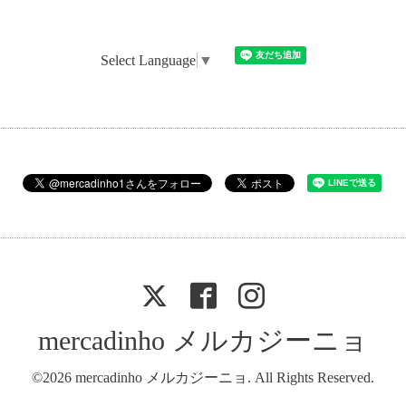
Select Language
▼
mercadinho メルカジーニョ
©2026
mercadinho メルカジーニョ
. All Rights Reserved.