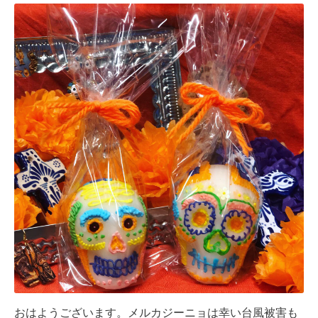
おはようございます。メルカジーニョは幸い台風被害も