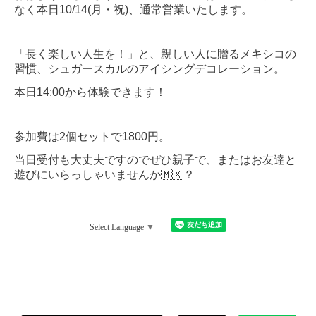
なく本日10/14(月・祝)、通常営業いたします。
「長く楽しい人生を！」と、親しい人に贈るメキシコの
習慣、シュガースカルのアイシングデコレーション。
本日14:00から体験できます！
参加費は2個セットで1800円。
当日受付も大丈夫ですのでぜひ親子で、またはお友達と
遊びにいらっしゃいませんか🇲🇽？
Select Language
▼