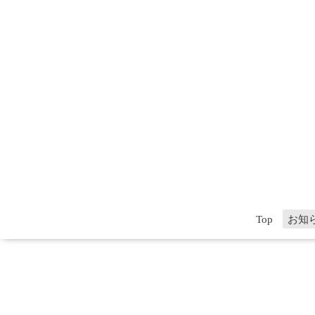
Top
お知