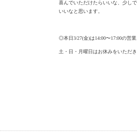
喜んでいただけたらいいな、少しで
いいなと思います。
◎本日3/27(金)は14:00〜17:00の営
土・日・月曜日はお休みをいただき