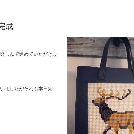
完成
楽しんで進めていただきま
いましたがそれも本日完