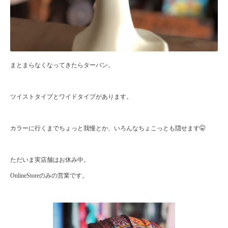
まとまらなくなってきたらターバン。
ツイストタイプとワイドタイプがあります。
カラーに行くまでちょっと我慢とか、いろんなちょこっとも隠せます🤫
ただいま実店舗はお休み中。
OnlineStore
のみの営業です。