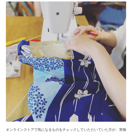
オンラインストア
で気になるものをチェックしていただいていた方が、実物