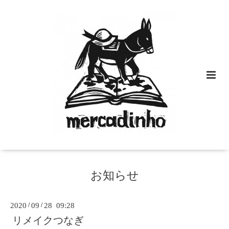
お知らせ
2020
/
09
/
28 09:28
リメイクつなぎ