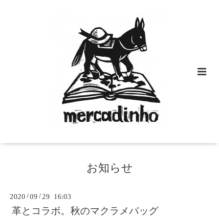
お知らせ
2020
/
09
/
29 16:03
革とコラボ。秋のマクラメバッグ