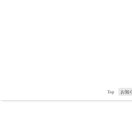
Top
お知