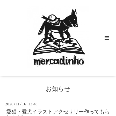
お知らせ
2020
/
11
/
16 13:48
愛猫・愛犬イラストアクセサリー作ってもら