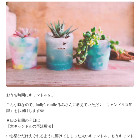
おうち時間にキャンドルを。
こんな時なので、holly’s candle るみさんに教えていただく「キャンドル豆知
識」をお届けします😁
👩🏻‍🔬初回の今日は
【太キャンドルの再活用法】
中心部分だけえぐれるように溶けてしまった太いキャンドル。もうキャンド