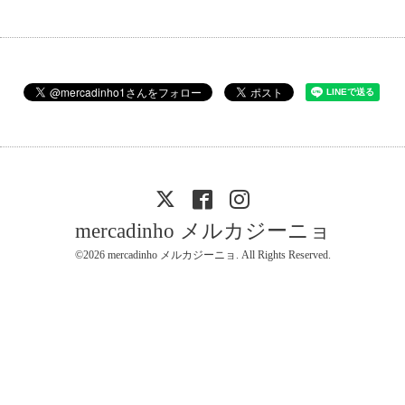
mercadinho メルカジーニョ
©2026
mercadinho メルカジーニョ
. All Rights Reserved.