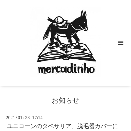
お知らせ
2021
/
01
/
28 17:14
ユニコーンのタペサリア、脱毛器カバーに