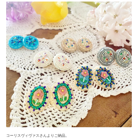
コーリスヴィヴァスさんよりご納品。