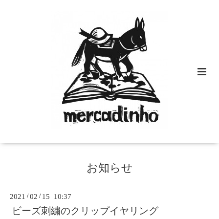
お知らせ
2021
/
02
/
15 10:37
ビーズ刺繍のクリップイヤリング