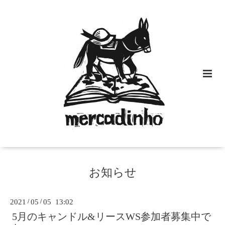
お知らせ
2021
/
05
/
05 13:02
5月のキャンドル&リースWS参加者募集中で