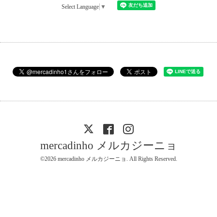
Select Language
▼
mercadinho メルカジーニョ
©2026
mercadinho メルカジーニョ
. All Rights Reserved.