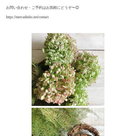
お問い合わせ・ご予約はお気軽にどうぞ〜😊
https://mercadinho.net/contact