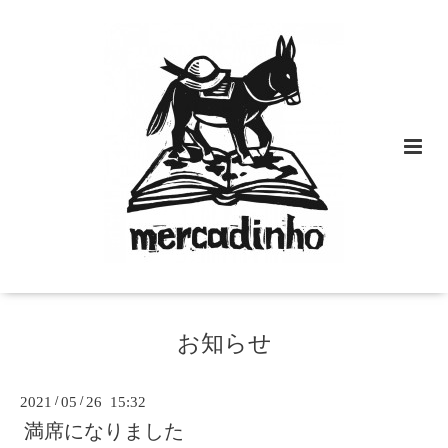
お知らせ
2021
/
05
/
26 15:32
満席になりました