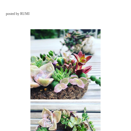
posted by RUMI