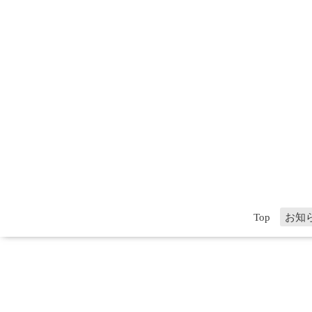
Top
お知