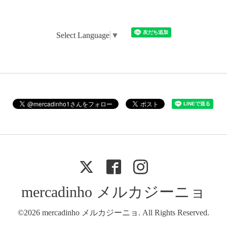
Select Language
▼
mercadinho メルカジーニョ
©2026
mercadinho メルカジーニョ
. All Rights Reserved.