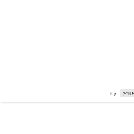
Top
お知