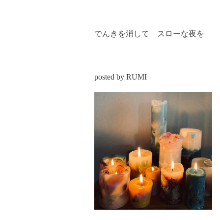
でんきを消して スローな夜を
posted by RUMI