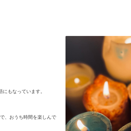
季語にもなっています。
で、おうち時間を楽しんで