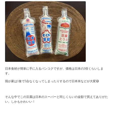
日本食材が簡単に手に入るバンコクですが、価格は日本の3倍くらいしま
す。
我が家は1食で5合なくなってしまったりするので日本米などが大変😅
そんな中でこの豆腐は日本のスーパーと同じくらいの金額で買えてありがた
い。しかもかわいい！