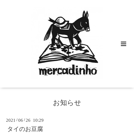
お知らせ
2021
/
06
/
26 10:29
タイのお豆腐