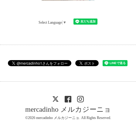
Select Language
▼
mercadinho メルカジーニョ
©2026
mercadinho メルカジーニョ
. All Rights Reserved.