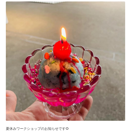
夏休みワークショップのお知らせです🌻