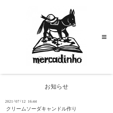
お知らせ
2021
/
07
/
12 16:44
クリームソーダキャンドル作り