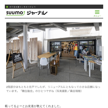
載ってるよーとお友達が教えてくれました。