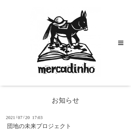
お知らせ
2021
/
07
/
20 17:03
団地の未来プロジェクト