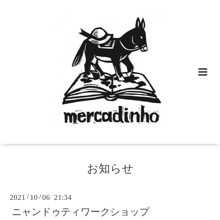
お知らせ
2021
/
10
/
06 21:34
ニャンドゥティワークショップ