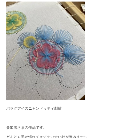
パラグアイのニャンドゥティ刺繍
参加者さまの作品です。
どんどん手が慣れてきてすいすい針が進みます✨