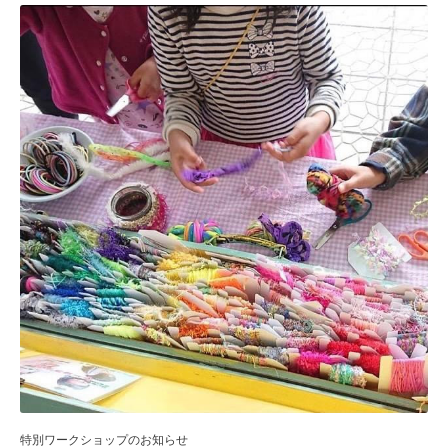
特別ワークショップのお知らせ