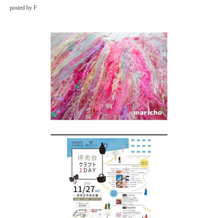
posted by F