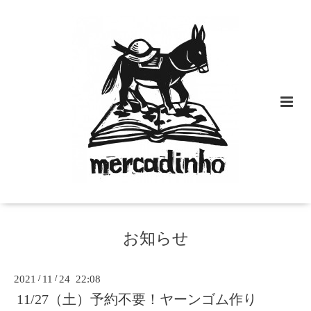
お知らせ
2021
/
11
/
24 22:08
11/27（土）予約不要！ヤーンゴム作り