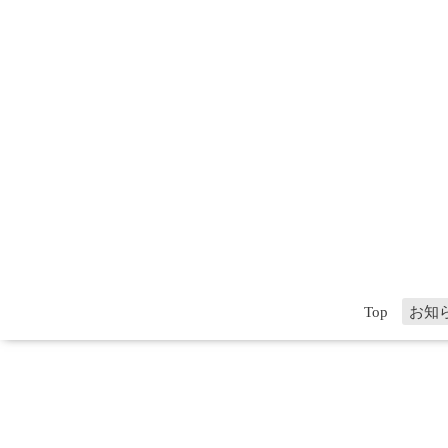
Top
お知