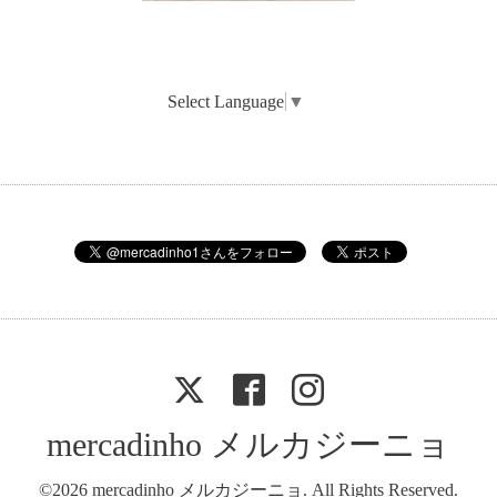
Select Language
▼
mercadinho メルカジーニョ
©2026
mercadinho メルカジーニョ
. All Rights Reserved.