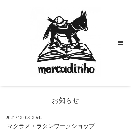
お知らせ
2021
/
12
/
03 20:42
マクラメ・ラタンワークショップ