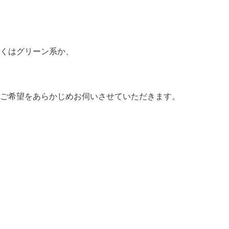
くはグリーン系か、
ご希望をあらかじめお伺いさせていただきます。