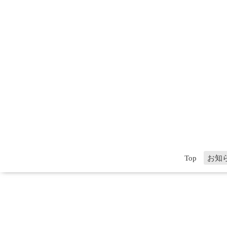
Top
お知