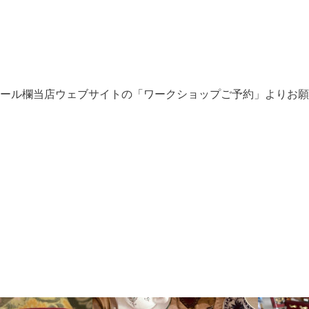
ール欄当店ウェブサイトの「ワークショップご予約」よりお願