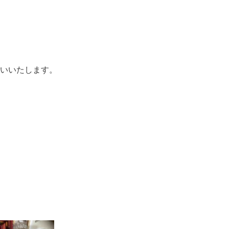
いいたします。