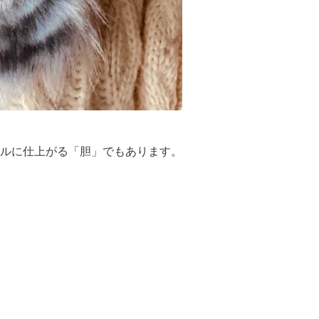
ルに仕上がる「胆」でもあります。