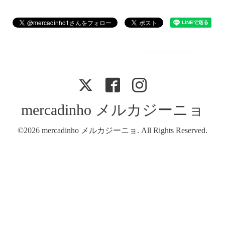
mercadinho メルカジーニョ
©2026
mercadinho メルカジーニョ
. All Rights Reserved.