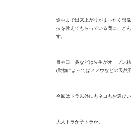
途中まで出来上がりがまったく想像
技を教えてもらっている間に、どん
す。
目や口、鼻などは先生がオーブン粘
(動物によってはメノウなどの天然
今回はトラ以外にもネコもお選びいただ
大人トラか子トラか、