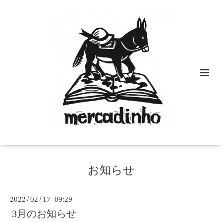
お知らせ
2022
/
02
/
17 09:29
3月のお知らせ