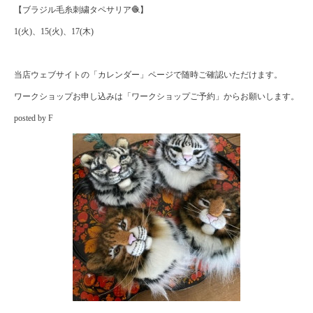
【ブラジル毛糸刺繍タペサリア🧶】
1(火)、15(火)、17(木)
当店ウェブサイトの「カレンダー」ページで随時ご確認いただけます。
ワークショップお申し込みは「ワークショップご予約」からお願いします。
posted by F