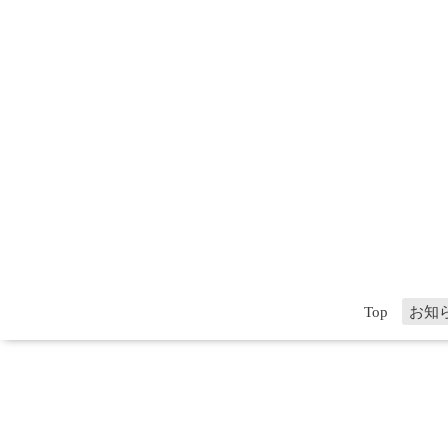
Top
お知