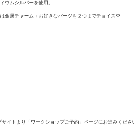
ィウムシルバーを使用。
は金属チャーム＋お好きなパーツを２つまでチョイス💛
ェブサイトより「ワークショップご予約」ページにお進みくださ