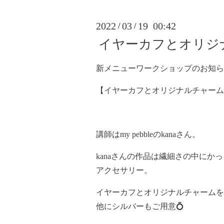
2022
03
19 00:42
/
/
イヤーカフとオリジ
新メニューワークショップのお知ら
【イヤーカフとオリジナルチャーム
講師はmy pebbleのkanaさん。
kanaさんの作品は繊細さの中に
アクセサリー。
イヤーカフとオリジナルチャームを1
他にシルバーもご用意💍