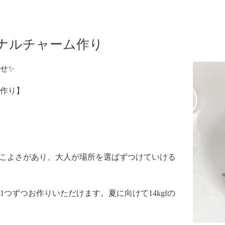
ナルチャーム作り
せ✨
作り】
かっこよさがあり、大人が場所を選ばずつけていける
つずつお作りいただけます。夏に向けて14kgfの