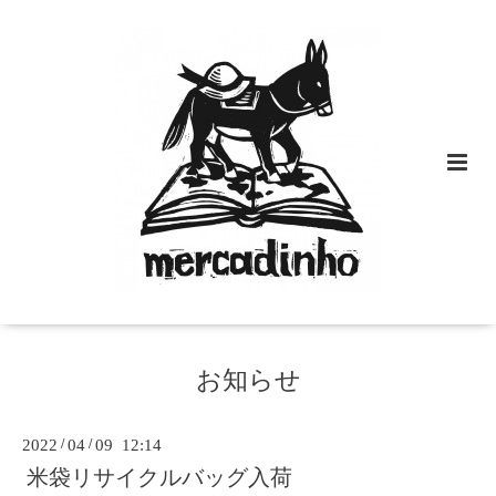
お知らせ
2022
/
04
/
09 12:14
米袋リサイクルバッグ入荷