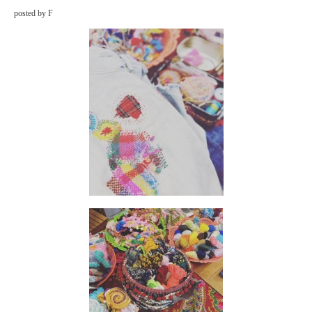
posted by F