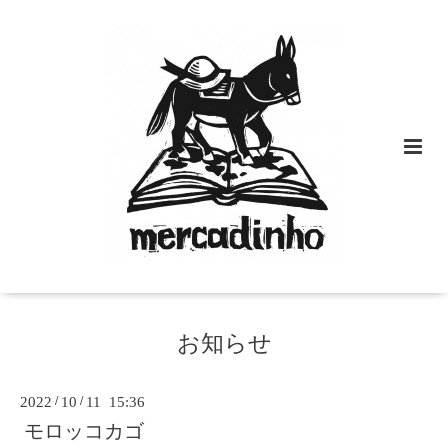
お知らせ
2022
/
10
/
11 15:36
モロッコカゴ