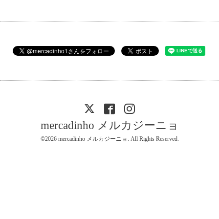
mercadinho メルカジーニョ
©2026
mercadinho メルカジーニョ
. All Rights Reserved.