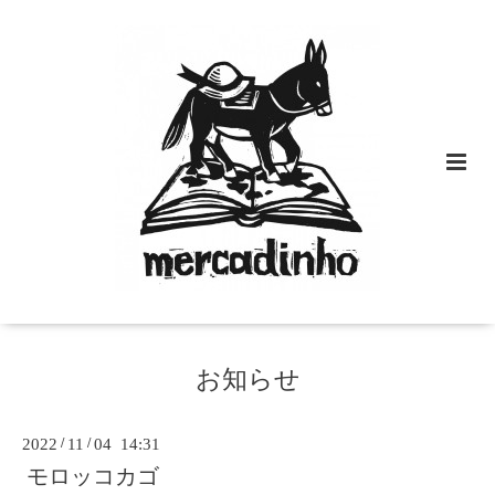
お知らせ
2022
/
11
/
04 14:31
モロッコカゴ