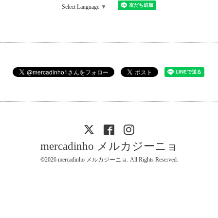
Select Language
▼
mercadinho メルカジーニョ
©2026
mercadinho メルカジーニョ
. All Rights Reserved.