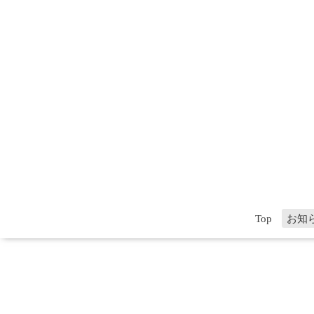
Top
お知