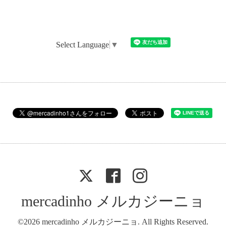
Select Language
▼
mercadinho メルカジーニョ
©2026
mercadinho メルカジーニョ
. All Rights Reserved.