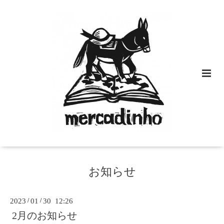
お知らせ
2023
/
01
/
30 12:26
2月のお知らせ