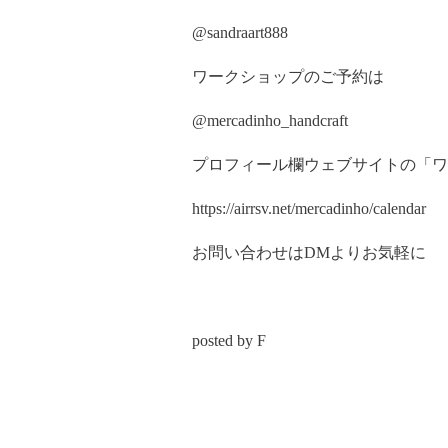
@sandraart888
ワークショップのご予約は
@mercadinho_handcraft
プロフィール欄ウェブサイトの「ワ
https://airrsv.net/mercadinho/calendar
お問い合わせはDMよりお気軽に
posted by F