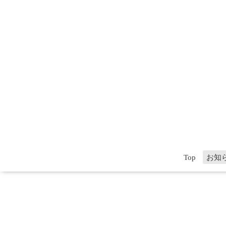
Top
お知