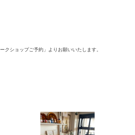
ークショップご予約」よりお願いいたします。