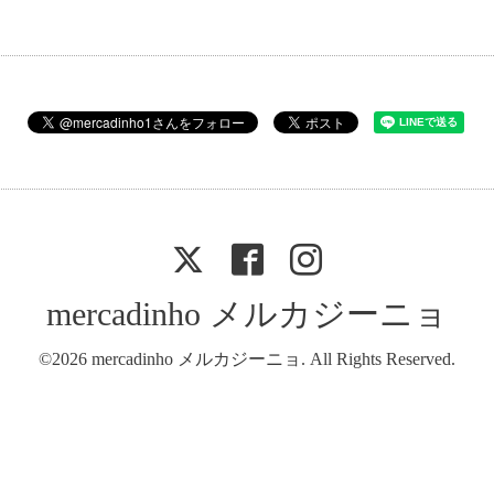
mercadinho メルカジーニョ
©2026
mercadinho メルカジーニョ
. All Rights Reserved.