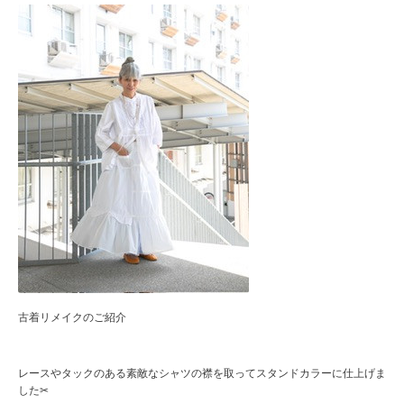
古着リメイクのご紹介
レースやタックのある素敵なシャツの襟を取ってスタンドカラーに仕上げま
した✂︎