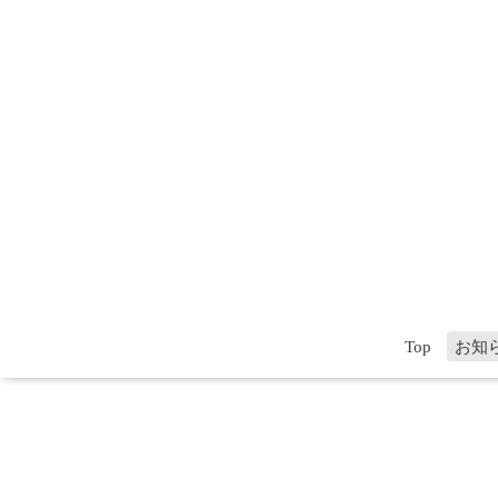
Top
お知