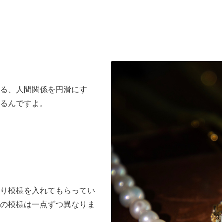
る、人間関係を円滑にす
るんですよ。
り模様を入れてもらってい
の模様は一点ずつ異なりま