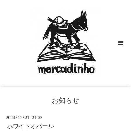
お知らせ
2023
/
11
/
21 21:03
ホワイトオパール