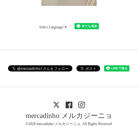
Select Language
▼
mercadinho メルカジーニョ
©2026
mercadinho メルカジーニョ
. All Rights Reserved.