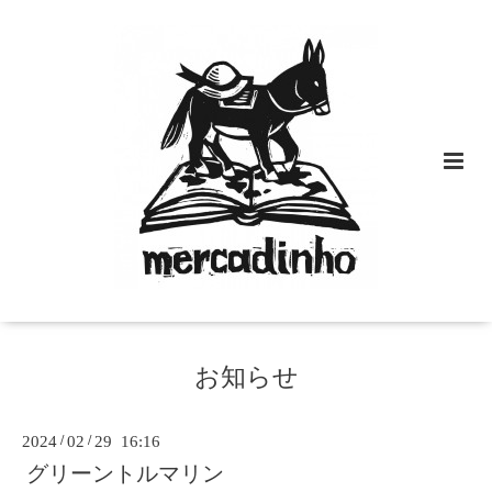
お知らせ
2024
/
02
/
29 16:16
グリーントルマリン