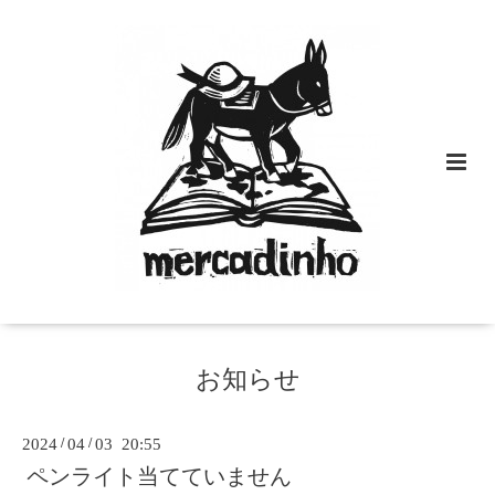
お知らせ
2024
/
04
/
03 20:55
ペンライト当てていません